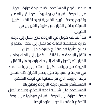
عندما يقوم المستخدم بضبط درجة حرارة الجهاز
على الدرجة التي يرغب بها، يبدأ الجهاز فى العمل
وتقوم وحدة التبريد الخارجية تبريد لفائف الكويل
المثبتة بداخل الخزان عن طريق الفريون في
الكويل.
تبدأ لفائف كويل في البرودة حتى تصل إلى درجة
حرارة منخفضة للغاية قد تصل إلى تحت الصفر و
تصبح كأنها قطعة ثلج كبيرة داخل الخزان .
تنتقل البرودة من لفائف الكويل إلى الماء بداخل
الخزان ثم يتحول الماء إلى ماء بارد، بفعل انتقال
البرودة من جزيئات الكويل المثلج إلى جزيئات الماء،
في سرعة وانسيابية حتى يصبح الخزان كله بنفس
درجة البرودة التي تم ضبطها في لوحة التحكم.
المستشعر يقيس درجة البرودة ويظهرها
للمستخدم على شاشة لوحة التحكم، وعندما تصل
درجة الحرارة إلى الدرجة التي تم ضبطها على لوحة
التحكم يتوقف الجهاز أوتوماتيكيا.