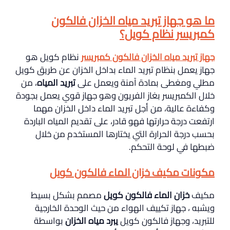
ما هو جهاز تبريد مياه الخزان فالكون
كمبريسر نظام كويل؟
جهاز تبريد مياه الخزان فالكون كمبريسر
نظام كويل هو
جهاز يعمل بنظام تبريد الماء بداخل الخزان عن طريق كويل
مطلي ومغطى بمادة آمنة ويعمل على
تبريد المياه
، من
خلال الكمبريسر بغاز الفريون وهو جهاز قوي يعمل بجودة
وكفاءة عالية، من أجل تبريد الماء داخل الخزان مهما
ارتفعت درجة حرارتها فهو قادر، على تقديم المياه الباردة
بحسب درجة الحرارة التي يختارها المستخدم من خلال
ضبطها في لوحة التحكم.
مكونات مكيف خزان الماء فالكون كويل
مكيف
خزان الماء فالكون كويل
مصمم بشكل بسيط
ويشبه ، جهاز تكييف الهواء من حيث الوحدة الخارجية
للتبريد، وجهاز فالكون كويل
يبرد مياه الخزان
بواسطة