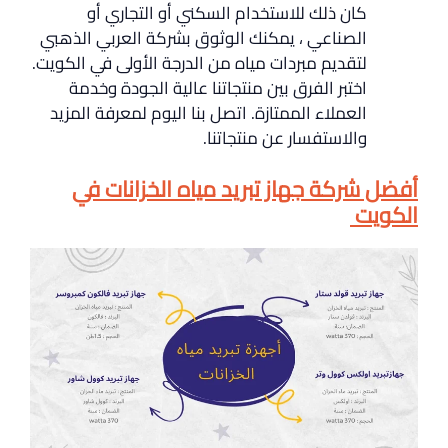
كان ذلك للاستخدام السكني أو التجاري أو
الصناعي ، يمكنك الوثوق بشركة العربي الذهبي
لتقديم مبردات مياه من الدرجة الأولى في الكويت.
اختبر الفرق بين منتجاتنا عالية الجودة وخدمة
العملاء الممتازة. اتصل بنا اليوم لمعرفة المزيد
والاستفسار عن منتجاتنا.
أفضل شركة جهاز تبريد مياه الخزانات في
الكويت