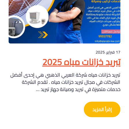
17 فبراير، 2025
تبريد خزانات مياه 2025
تبريد خزانات مياه شركة العربي الذهبي هي إحدى أفضل
الشركات في مجال تبريد خزانات مياه . تقدم الشركة
خدمات متميزة في تبريد وصيانة جهاز تبريد …
إقرأ المزيد