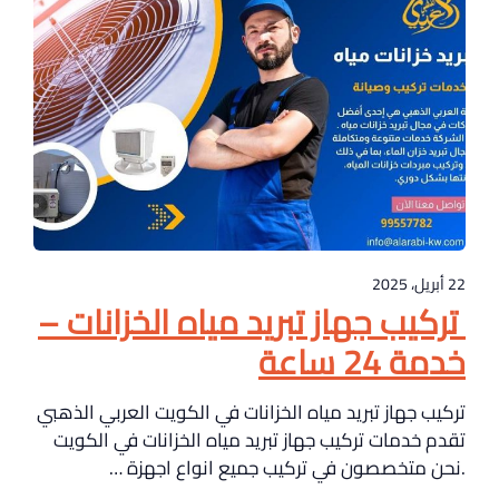
22 أبريل، 2025
تركيب جهاز تبريد مياه الخزانات –
خدمة 24 ساعة
تركيب جهاز تبريد مياه الخزانات في الكويت العربي الذهبي
تقدم خدمات تركيب جهاز تبريد مياه الخزانات في الكويت
.نحن متخصصون في تركيب جميع انواع اجهزة …