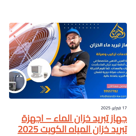
17 فبراير، 2025
جهاز تبريد خزان الماء – اجهزة
تبريد خزان المياه الكويت 2025