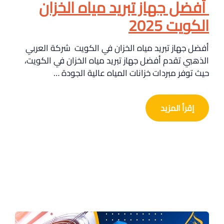
أفضل جهاز تبريد مياه الخزان
الكويت 2025
أفضل جهاز تبريد مياه الخزان في الكويت شركة العربي
الذهبي تقدم أفضل جهاز تبريد مياه الخزان في الكويت،
حيث توفر مبردات خزانات المياه عالية الجودة …
إقرأ المزيد