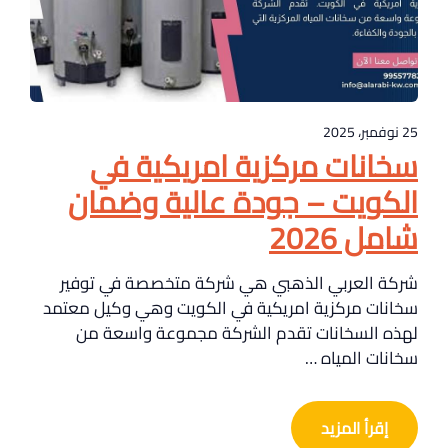
25 نوفمبر، 2025
سخانات مركزية امريكية في
الكويت – جودة عالية وضمان
شامل 2026
شركة العربي الذهبي هي شركة متخصصة في توفير
سخانات مركزية امريكية في الكويت وهي وكيل معتمد
لهذه السخانات تقدم الشركة مجموعة واسعة من
سخانات المياه …
إقرأ المزيد