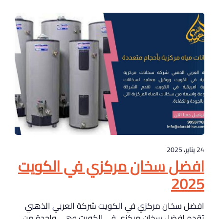
24 يناير، 2025
افضل سخان مركزي في الكويت
2025
افضل سخان مركزي في الكويت شركة العربي الذهبي
تقدم افضل سخان مركزي في الكويت وهي واحدة من