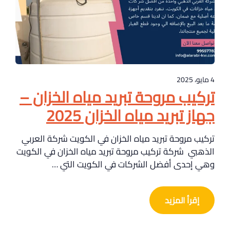
4 مايو، 2025
تركيب مروحة تبريد مياه الخزان –
جهاز تبريد مياه الخزان 2025
تركيب مروحة تبريد مياه الخزان في الكويت شركة العربي
الذهبي شركة تركيب مروحة تبريد مياه الخزان في الكويت
وهي إحدى أفضل الشركات في الكويت التي …
إقرأ المزيد