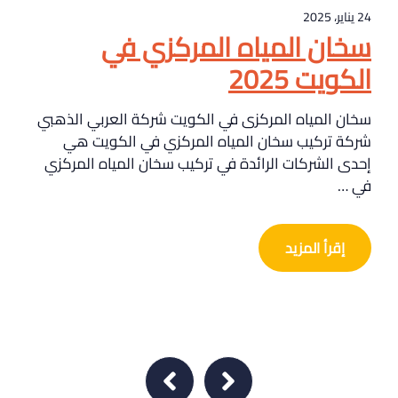
24 يناير، 2025
سخان المياه المركزي في
الكويت 2025
سخان المياه المركزى في الكويت شركة العربي الذهبي
شركة تركيب سخان المياه المركزي في الكويت هي
إحدى الشركات الرائدة في تركيب سخان المياه المركزي
في …
إقرأ المزيد