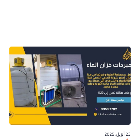
23 أبريل، 2025