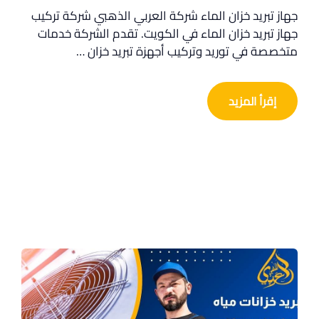
جهاز تبريد خزان الماء شركة العربي الذهبي شركة تركيب
جهاز تبريد خزان الماء في الكويت. تقدم الشركة خدمات
متخصصة في توريد وتركيب أجهزة تبريد خزان …
إقرأ المزيد