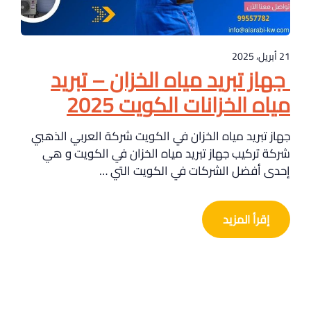
21 أبريل، 2025
جهاز تبريد مياه الخزان – تبريد
مياه الخزانات الكويت 2025
جهاز تبريد مياه الخزان في الكويت شركة العربي الذهبي
شركة تركيب جهاز تبريد مياه الخزان في الكويت و هي
إحدى أفضل الشركات في الكويت التي …
إقرأ المزيد