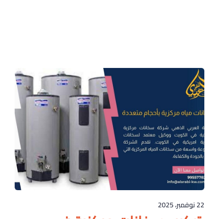
22 نوفمبر، 2025