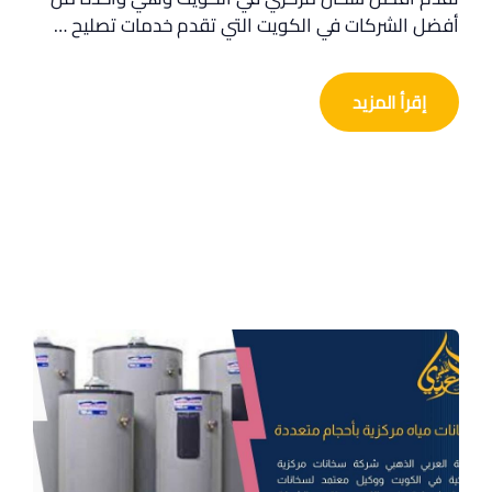
أفضل الشركات في الكويت التي تقدم خدمات تصليح …
إقرأ المزيد