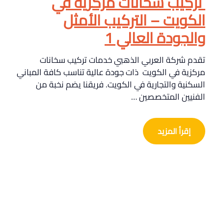
تركيب سخانات مركزية في
الكويت – التركيب الأمثل
والجودة العالي 1
تقدم شركة العربي الذهبي خدمات تركيب سخانات
مركزية في الكويت ذات جودة عالية تناسب كافة المباني
السكنية والتجارية في الكويت. فريقنا يضم نخبة من
الفنيين المتخصصين …
إقرأ المزيد