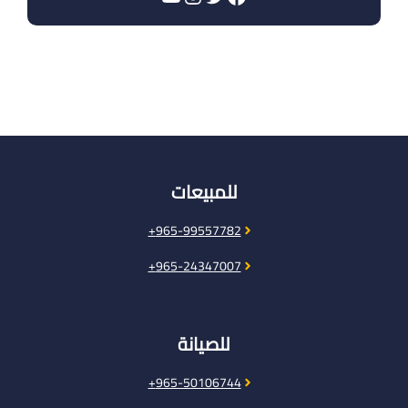
للمبيعات
965-99557782+
965-24347007+
للصيانة
965-50106744+