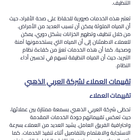
التنظيف.
تعتبر هذه الخدمات ضرورية للحفاظ على صحة الأفراد، حيث
أن المياه الملوثة يمكن أن تسبب العديد من الأمراض.
من خلال تنظيف وتطهير الخزانات بشكل دوري، يمكن
للعملاء الاطمئنان إلى أن المياه التي يستخدمونها آمنة
وصحية. كما أن هذه الخدمات تعزز من كفاءة نظام
التبريد، حيث أن المياه النظيفة تسهم في تحسين أداء
النظام.
تقييمات العملاء لشركة العربي الذهبي
تقييمات العملاء
تحظى شركة العربي الذهبي بسمعة ممتازة بين عملائها،
حيث تعكس تقييماتهم جودة الخدمات المقدمة
واحترافية الفريق العامل. يشيد العديد من العملاء بسرعة
الاستجابة والاهتمام بالتفاصيل أثناء تنفيذ الخدمات. كما