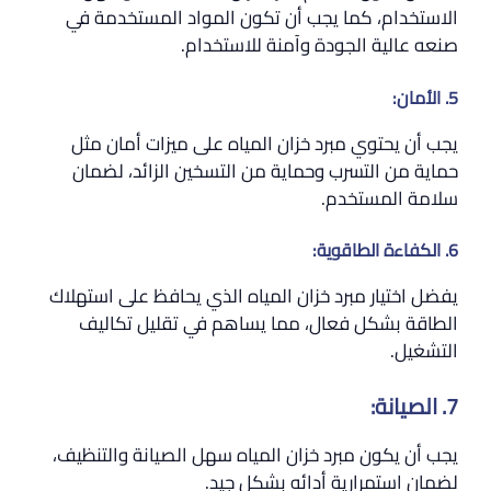
الاستخدام، كما يجب أن تكون المواد المستخدمة في
صنعه عالية الجودة وآمنة للاستخدام.
5. الأمان:
يجب أن يحتوي مبرد خزان المياه على ميزات أمان مثل
حماية من التسرب وحماية من التسخين الزائد، لضمان
سلامة المستخدم.
6. الكفاءة الطاقوية:
يفضل اختيار مبرد خزان المياه الذي يحافظ على استهلاك
الطاقة بشكل فعال، مما يساهم في تقليل تكاليف
التشغيل.
7. الصيانة:
يجب أن يكون مبرد خزان المياه سهل الصيانة والتنظيف،
لضمان استمرارية أدائه بشكل جيد.