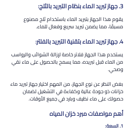
3. جهاز تبريد الماء بنظام التبريد بالثلج:
يقوم هذا الجهاز بتبريد الماء باستخدام ثلج مصنوع
مسبقًا، مما يضمن تبريد سريع وفعال للماء.
4. جهاز تبريد الماء بتقنية التبريد بالفلتر:
يستخدم هذا الجهاز فلاتر خاصة لإزالة الشوائب والرواسب
من الماء قبل تبريده، مما يسمح بالحصول على ماء نقي
وصحي.
بغض النظر عن نوع الجهاز، من المهم اختيار جهاز تبريد ماء
خزانات ذو جودة عالية وكفاءة في التشغيل لضمان
حصولك على ماء نظيف وبارد في جميع الأوقات.
أهم مواصفات مبرد خزان المياه
1. السعة: