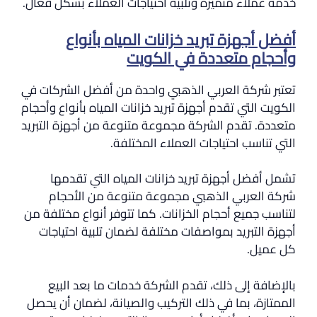
خدمة عملاء متميزة وتلبية احتياجات العملاء بشكل فعال.
أفضل أجهزة تبريد خزانات المياه بأنواع
وأحجام متعددة في الكويت
تعتبر شركة العربي الذهبي واحدة من أفضل الشركات في
الكويت التي تقدم أجهزة تبريد خزانات المياه بأنواع وأحجام
متعددة. تقدم الشركة مجموعة متنوعة من أجهزة التبريد
التي تناسب احتياجات العملاء المختلفة.
تشمل أفضل أجهزة تبريد خزانات المياه التي تقدمها
شركة العربي الذهبي مجموعة متنوعة من الأحجام
لتناسب جميع أحجام الخزانات. كما تتوفر أنواع مختلفة من
أجهزة التبريد بمواصفات مختلفة لضمان تلبية احتياجات
كل عميل.
بالإضافة إلى ذلك، تقدم الشركة خدمات ما بعد البيع
الممتازة، بما في ذلك التركيب والصيانة، لضمان أن يحصل