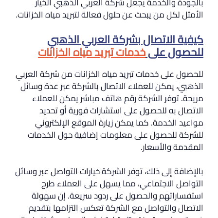
بالجودة والخدمة يجعل شركة العربي الذهبي الخيار
الأمثل لكل من يبحث عن حلول فعالة لتبريد مياه الخزانات.
كيفية الاتصال بشركة العربي الذهبي
للحصول على
خدمات تبريد مياه الخزانات
للحصول على خدمات تبريد مياه الخزانات من شركة العربي
الذهبي، يمكن للعملاء الاتصال بالشركة عبر عدة وسائل
مريحة. توفر الشركة رقم هاتف مباشر يمكن للعملاء
الاتصال به للحصول على استشارات فورية أو تحديد
مواعيد الخدمة. كما يمكن زيارة الموقع الإلكتروني
للشركة للحصول على معلومات إضافية حول الخدمات
المقدمة والأسعار.
بالإضافة إلى ذلك، توفر الشركة خيارات التواصل عبر وسائل
التواصل الاجتماعي، مما يسهل على العملاء طرح
استفساراتهم والحصول على ردود سريعة. إن سهولة
الاتصال والتواصل مع الشركة تعكس التزامها بتقديم