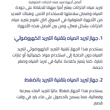
أفضل أجهزة تبريد مياه الخزانات المتوفرة
تبريد مياه الخزانات يعتبر أمرًا مهمًا للحفاظ على جودة
المياه وضمان سلامتها للاستخدام الآمن. وهناك العديد
من الأجهزة المتوفرة في السوق التي تقوم بتبريد مياه
الخزانات بشكل فعال، ومن بين أفضل هذه الأجهزة:
1. جهاز تبريد المياه بتقنية التبريد الكهروضوئي:
يستخدم هذا الجهاز تقنية التبريد الكهروضوئي لتبريد
المياه دون الحاجة إلى استخدام مواد كيميائية أو غازات
ضارة. كما يتميز بكفاءة عالية في تبريد المياه وصغر
حجمه.
2. جهاز تبريد المياه بتقنية التبريد بالضغط:
يستخدم هذا الجهاز ضغطًا عاليًا لتبريد الماء بسرعة
وفعالية، مما يسمح بالحصول على ماء بارد في وقت
قصير.