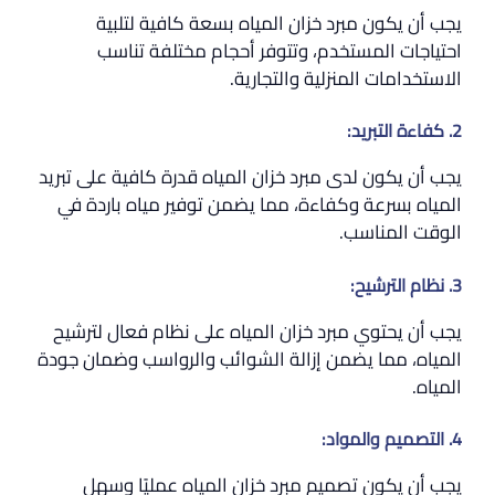
يجب أن يكون مبرد خزان المياه بسعة كافية لتلبية
احتياجات المستخدم، وتتوفر أحجام مختلفة تناسب
الاستخدامات المنزلية والتجارية.
2. كفاءة التبريد:
يجب أن يكون لدى مبرد خزان المياه قدرة كافية على تبريد
المياه بسرعة وكفاءة، مما يضمن توفير مياه باردة في
الوقت المناسب.
3. نظام الترشيح:
يجب أن يحتوي مبرد خزان المياه على نظام فعال لترشيح
المياه، مما يضمن إزالة الشوائب والرواسب وضمان جودة
المياه.
4. التصميم والمواد:
يجب أن يكون تصميم مبرد خزان المياه عمليًا وسهل