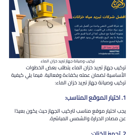
تركيب وصيانة جهاز تبريد خزان الماء
تركيب جهاز تبريد خزان الماء يتطلب بعض الخطوات
الأساسية لضمان عمله بكفاءة وفعالية. فيما يلي كيفية
تركيب وصيانة جهاز تبريد خزان الماء:
1. اختيار الموقع المناسب:
يجب اختيار موقع مناسب لتركيب الجهاز حيث يكون بعيدًا
عن مصادر الحرارة والشمس المباشرة.
2. تجهيز الخزان: