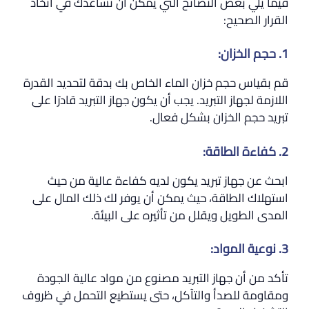
فيما يلي بعض النصائح التي يمكن أن تساعدك في اتخاذ
القرار الصحيح:
1. حجم الخزان:
قم بقياس حجم خزان الماء الخاص بك بدقة لتحديد القدرة
اللازمة لجهاز التبريد. يجب أن يكون جهاز التبريد قادرًا على
تبريد حجم الخزان بشكل فعال.
2. كفاءة الطاقة:
ابحث عن جهاز تبريد يكون لديه كفاءة عالية من حيث
استهلاك الطاقة، حيث يمكن أن يوفر لك ذلك المال على
المدى الطويل ويقلل من تأثيره على البيئة.
3. نوعية المواد:
تأكد من أن جهاز التبريد مصنوع من مواد عالية الجودة
ومقاومة للصدأ والتآكل، حتى يستطيع التحمل في ظروف