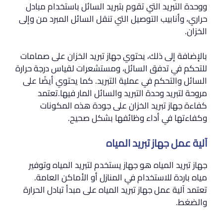
ووحدة التبريد التي تقوم بتبريد السائل باستخدام مبادل
حراري، وأنابيب التوصيل التي تنقل السائل المبرد من وإلى
الخزان.
بالإضافة إلى ذلك، يحتوي جهاز تبريد الخزان على صمامات
للتحكم في تدفق السائل، ومستشعرات لقياس درجة حرارة
السائل والتحكم في عملية التبريد. كما يحتوي أيضًا على
مروحة لتبريد وحدة التبريد والسائل المار فيها.تعتمد
كفاءة جهاز تبريد الخزان على جودة هذه المكونات
وكفاءتها في أداء وظائفها بشكل صحيح.
آلية عمل جهاز تبريد المياه
جهاز تبريد المياه هو جهاز يستخدم لتبريد المياه وتوفير
مياه باردة للاستخدام في المنازل أو الأماكن العامة.
تعتمد آلية عمل جهاز تبريد المياه على مبدأ تبادل الحرارة
والضغط.