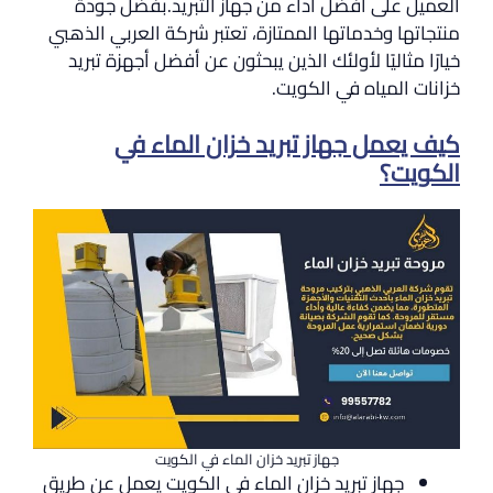
العميل على أفضل أداء من جهاز التبريد.بفضل جودة
منتجاتها وخدماتها الممتازة، تعتبر شركة العربي الذهبي
خيارًا مثاليًا لأولئك الذين يبحثون عن أفضل أجهزة تبريد
خزانات المياه في الكويت.
كيف يعمل جهاز تبريد خزان الماء في
الكويت؟
جهاز تبريد خزان الماء في الكويت
جهاز تبريد خزان الماء في الكويت يعمل عن طريق