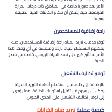
الأمر يعد ضرورياً خاصة في المناطق ذات درجات الحرارة
المرتفعة، حيث يمكن أن تتكاثر الكائنات الحية الدقيقة
بسرعة.
راحة إضافية للمستخدمين
توفر خدمات تبريد المياه راحة إضافية للمستخدمين، حيث
يمكنهم الاستمتاع بمياه باردة ومنعشة في أي وقت. هذا
الأمر له تأثير كبير على نمط الحياة اليومي، خاصة في فصل
الصيف.
توفير تكاليف التشغيل
بالإضافة إلى ذلك، فإن استخدام أنظمة التبريد الحديثة
يمكن أن يسهم في تقليل استهلاك الطاقة، مما يؤدي
إلى توفير تكاليف التشغيل على المدى الطويل.
كيفية عملية
تبريد مياه الخزانات