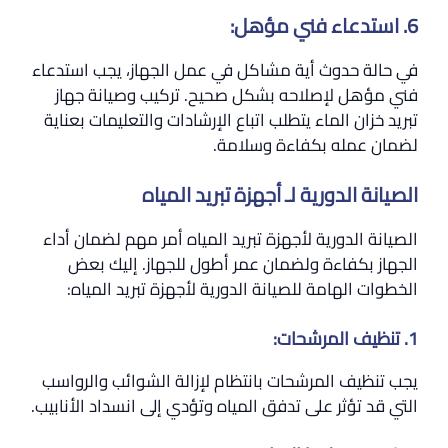
6. استدعاء فني مؤهل:
في حالة حدوث أية مشاكل في عمل الجهاز، يجب استدعاء
فني مؤهل لإصلاحه بشكل صحيح. تركيب وصيانة جهاز
تبريد خزان الماء يتطلب اتباع الإرشادات والتعليمات بعناية
لضمان عمله بكفاءة وسلامة.
الصيانة الدورية لـ أجهزة تبريد المياه
الصيانة الدورية لأجهزة تبريد المياه أمر مهم لضمان أداء
الجهاز بكفاءة ولضمان عمر أطول للجهاز. إليك بعض
الخطوات الهامة للصيانة الدورية لأجهزة تبريد المياه:
1. تنظيف المرشحات:
يجب تنظيف المرشحات بانتظام لإزالة الشوائب والرواسب
التي قد تؤثر على تدفق المياه وتؤدي إلى انسداد الأنابيب.