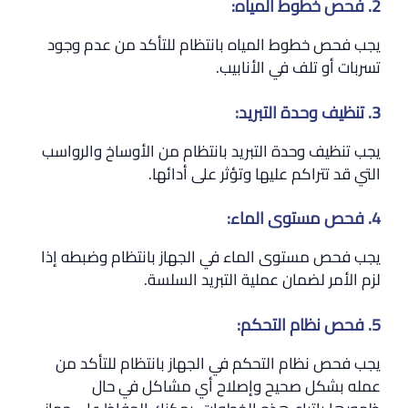
2. فحص خطوط المياه:
يجب فحص خطوط المياه بانتظام للتأكد من عدم وجود
تسربات أو تلف في الأنابيب.
3. تنظيف وحدة التبريد:
يجب تنظيف وحدة التبريد بانتظام من الأوساخ والرواسب
التي قد تتراكم عليها وتؤثر على أدائها.
4. فحص مستوى الماء:
يجب فحص مستوى الماء في الجهاز بانتظام وضبطه إذا
لزم الأمر لضمان عملية التبريد السلسة.
5. فحص نظام التحكم:
يجب فحص نظام التحكم في الجهاز بانتظام للتأكد من
عمله بشكل صحيح وإصلاح أي مشاكل في حال