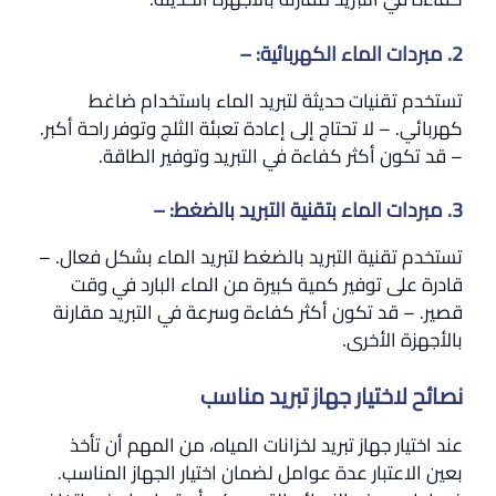
2. مبردات الماء الكهربائية: –
تستخدم تقنيات حديثة لتبريد الماء باستخدام ضاغط
كهربائي. – لا تحتاج إلى إعادة تعبئة الثلج وتوفر راحة أكبر.
– قد تكون أكثر كفاءة في التبريد وتوفير الطاقة.
3. مبردات الماء بتقنية التبريد بالضغط: –
تستخدم تقنية التبريد بالضغط لتبريد الماء بشكل فعال. –
قادرة على توفير كمية كبيرة من الماء البارد في وقت
قصير. – قد تكون أكثر كفاءة وسرعة في التبريد مقارنة
بالأجهزة الأخرى.
نصائح لاختيار جهاز تبريد مناسب
عند اختيار جهاز تبريد لخزانات المياه، من المهم أن تأخذ
بعين الاعتبار عدة عوامل لضمان اختيار الجهاز المناسب.