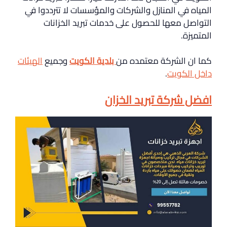
المياه في المنازل والشركات والمؤسسات لا تترددوا في
التواصل معها للحصول على خدمات تبريد الخزانات
المتميزة.
كما ان الشركة معتمده من
بلدية الكويت
وجميع
الهيئات
داخل الكويت
.
افضل شركة تبريد الخزان