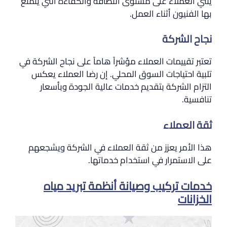
يثني العملاء على مستوى النظافة والكفاءة التي يتمتع
بها الفنيون أثناء العمل.
نجاح الشركة
تعتبر تقييمات العملاء مؤشراً هاماً على نجاح الشركة في
تلبية احتياجات السوق المحلي. إن رضا العملاء يعكس
التزام الشركة بتقديم خدمات عالية الجودة وبأسعار
تنافسية.
ثقة العملاء
هذا الأمر يعزز من ثقة العملاء في الشركة ويشجعهم
على الاستمرار في استخدام خدماتها.
خدمات تركيب وصيانة أنظمة تبريد مياه
الخزانات