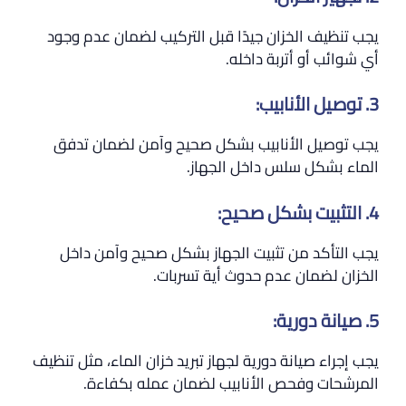
يجب تنظيف الخزان جيدًا قبل التركيب لضمان عدم وجود
أي شوائب أو أتربة داخله.
3. توصيل الأنابيب:
يجب توصيل الأنابيب بشكل صحيح وآمن لضمان تدفق
الماء بشكل سلس داخل الجهاز.
4. التثبيت بشكل صحيح:
يجب التأكد من تثبيت الجهاز بشكل صحيح وآمن داخل
الخزان لضمان عدم حدوث أية تسربات.
5. صيانة دورية:
يجب إجراء صيانة دورية لجهاز تبريد خزان الماء، مثل تنظيف
المرشحات وفحص الأنابيب لضمان عمله بكفاءة.