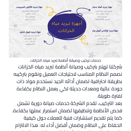
خدمات تركيب وصيانة أنظمة تبريد مياه الخزانات
شركتنا تهتم بتركيب وصيانة أنظمة تبريد مياه الخزانات
نصمم النظام المناسب لاحتياجات العميل ونقوم بتركيبه
بطريقة احترافية لضمان أدائه الجيد نستخدم مواد ذات
جودة عالية ومعدات حديثة لكي يعمل النظام بكفاءة
لفترة طويلة.
بعد التركيب، تقدم الشركة خدمات صيانة دورية تشمل
فحص الأنظمة وتنظيفها لضمان استمرار عملها بكفاءة.
كما يتم تقديم استشارات فنية للعملاء حول كيفية
الحفاظ على النظام وضمان أفضل أداء له. هذا الالتزام