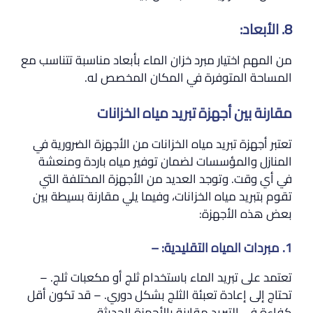
8. الأبعاد:
من المهم اختيار مبرد خزان الماء بأبعاد مناسبة تتناسب مع
المساحة المتوفرة في المكان المخصص له.
مقارنة بين أجهزة تبريد مياه الخزانات
تعتبر أجهزة تبريد مياه الخزانات من الأجهزة الضرورية في
المنازل والمؤسسات لضمان توفير مياه باردة ومنعشة
في أي وقت. وتوجد العديد من الأجهزة المختلفة التي
تقوم بتبريد مياه الخزانات، وفيما يلي مقارنة بسيطة بين
بعض هذه الأجهزة:
1. مبردات المياه التقليدية: –
تعتمد على تبريد الماء باستخدام ثلج أو مكعبات ثلج. –
تحتاج إلى إعادة تعبئة الثلج بشكل دوري. – قد تكون أقل
كفاءة في التبريد مقارنة بالأجهزة الحديثة.