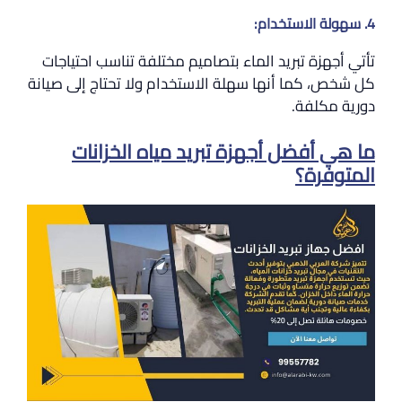
4. سهولة الاستخدام:
تأتي أجهزة تبريد الماء بتصاميم مختلفة تناسب احتياجات
كل شخص، كما أنها سهلة الاستخدام ولا تحتاج إلى صيانة
دورية مكلفة.
ما هي أفضل أجهزة تبريد مياه الخزانات
المتوفرة؟