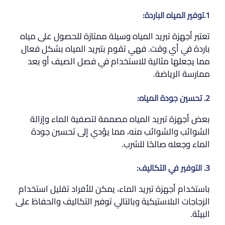
1.توفير المياه الباردة:
تعتبر أجهزة تبريد المياه وسيلة ممتازة للحصول على مياه
باردة في أي وقت. فهي تقوم بتبريد المياه بشكل فعال
مما يجعلها مثالية للاستخدام في فصل الصيف أو بعد
ممارسة الرياضة.
2. تحسين جودة المياه:
بعض أجهزة تبريد المياه مصممة لتصفية الماء وإزالة
الشوائب والشوائب منه، مما يؤدي إلى تحسين جودة
الماء وجعله صالحًا للشرب.
3. التوفير في التكاليف:
باستخدام أجهزة تبريد الماء، يمكن للأفراد تقليل استخدام
الزجاجات البلاستيكية وبالتالي توفير التكاليف والحفاظ على
البيئة.