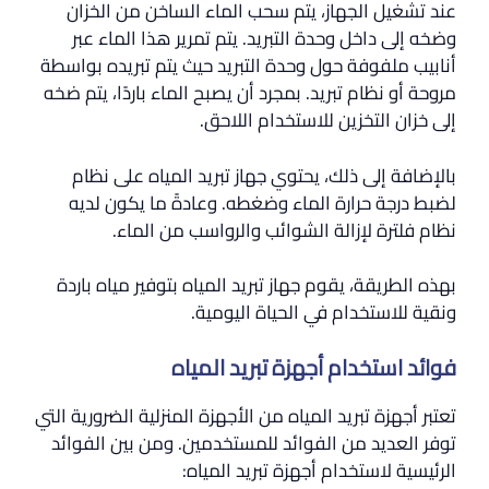
عند تشغيل الجهاز، يتم سحب الماء الساخن من الخزان
وضخه إلى داخل وحدة التبريد. يتم تمرير هذا الماء عبر
أنابيب ملفوفة حول وحدة التبريد حيث يتم تبريده بواسطة
مروحة أو نظام تبريد. بمجرد أن يصبح الماء باردًا، يتم ضخه
إلى خزان التخزين للاستخدام اللاحق.
بالإضافة إلى ذلك، يحتوي جهاز تبريد المياه على نظام
لضبط درجة حرارة الماء وضغطه. وعادةً ما يكون لديه
نظام فلترة لإزالة الشوائب والرواسب من الماء.
بهذه الطريقة، يقوم جهاز تبريد المياه بتوفير مياه باردة
ونقية للاستخدام في الحياة اليومية.
فوائد استخدام أجهزة تبريد المياه
تعتبر أجهزة تبريد المياه من الأجهزة المنزلية الضرورية التي
توفر العديد من الفوائد للمستخدمين. ومن بين الفوائد
الرئيسية لاستخدام أجهزة تبريد المياه: