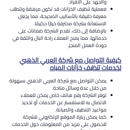
والجهد على الأفراد.
فعملية تنظيف الخزانات قد تكون مرهقة وتتطلب
معرفة دقيقة بالأساليب الصحيحة، مما يجعل
الاستعانة بشركة محترفة خيارًا حكيمًا.
بالإضافة إلى ذلك، تقدم الشركة ضمانات على
خدماتها، مما يمنح العملاء راحة البال والثقة في
جودة العمل المنجز.
كيفية التواصل مع شركة العربي الذهبي
لخدمات تنظيف خزانات المياه
يمكن التواصل مع شركة العربي الذهبي بسهولة
من خلال عدة وسائل متاحة.
توفر الشركة رقم هاتف خاص يمكن للعملاء
الاتصال به للاستفسار عن الخدمات أو تحديد
مواعيد التنظيف والصيانة.
كما يمكن زيارة الموقع الإلكتروني للشركة
للحصول على مزيد من المعلومات حول الخدمات