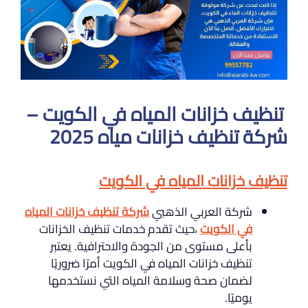
تنظيف خزانات المياه في الكويت –
شركة تنظيف خزانات مياه 2025
تنظيف خزانات المياه في الكويت
شركة العربي الذهبي
شركة تنظيف خزانات المياه
في الكويت
،حيث تقدم خدمات تنظيف الخزانات
بأعلى مستوى من الجودة والاحترافية. يعتبر
تنظيف خزانات المياه في الكويت أمرًا ضروريًا
لضمان صحة وسلامة المياه التي نستخدمها
يوميًا.