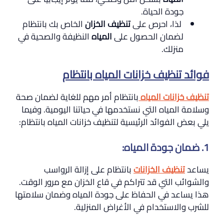
جودة الحياة.
لذا، احرص على
تنظيف الخزان
الخاص بك بانتظام
لضمان الحصول على
المياه
النظيفة والصحية في
منزلك.
فوائد تنظيف خزانات المياه بانتظام
تنظيف خزانات المياه
بانتظام أمر مهم للغاية لضمان صحة
وسلامة المياه التي نستخدمها في حياتنا اليومية. وفيما
يلي بعض الفوائد الرئيسية لتنظيف خزانات المياه بانتظام:
1. ضمان جودة المياه:
يساعد
تنظيف الخزانات
بانتظام على إزالة الرواسب
والشوائب التي قد تتراكم في قاع الخزان مع مرور الوقت.
هذا يساعد في الحفاظ على جودة المياه وضمان سلامتها
للشرب والاستخدام في الأغراض المنزلية.