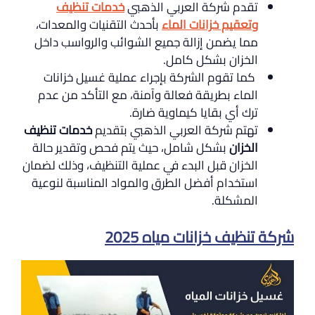
تقدم شركة العربي الذهبي
خدمات تنظيف
وتعقيم خزانات الماء
بأحدث التقنيات والمعدات،
مما يضمن إزالة جميع الشوائب والرواسب داخل
الخزان بشكل كامل.
كما تقوم الشركة بإجراء عملية غسيل خزانات
الماء بطريقة فعالة وآمنة، مع التأكد من عدم
ترك أي بقايا كيماوية ضارة.
تهتم شركة العربي الذهبي بتقديم
خدمات تنظيف
الخزان
بشكل شامل، حيث يتم فحص وتقدير حالة
الخزان قبل البدء في عملية التنظيف، وذلك لضمان
استخدام أفضل الطرق والمواد المناسبة لنوعية
المشكلة.
شركة تنظيف خزانات مياه 2025