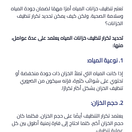
تعتبر تنظيف خزانات المياه أمرًا مهمًا لضمان جودة المياه
وسلامة الصحية. ولكن كيف يمكن تحديد تكرار تنظيف
الخزانات؟
تحديد تكرار تنظيف خزانات المياه يعتمد على عدة عوامل،
منها:
1. نوعية المياه:
إذا كانت المياه التي تملأ الخزان ذات جودة منخفضة أو
تحتوي على شوائب كثيرة، فإنه سيكون من الضروري
تنظيف الخزان بشكل أكثر تكرارًا.
2. حجم الخزان:
يعتمد تكرار التنظيف أيضًا على حجم الخزان. فكلما كان
حجم الخزان أكبر، كلما احتاج إلى فترة زمنية أطول بين كل
عملية تنظيف.