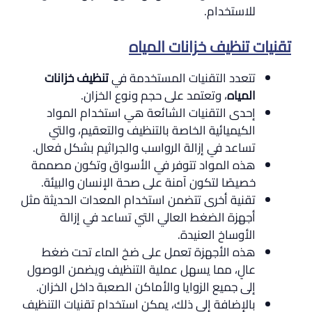
للاستخدام.
تقنيات تنظيف خزانات المياه
تتعدد التقنيات المستخدمة في
تنظيف خزانات
المياه
، وتعتمد على حجم ونوع الخزان.
إحدى التقنيات الشائعة هي استخدام المواد
الكيميائية الخاصة بالتنظيف والتعقيم، والتي
تساعد في إزالة الرواسب والجراثيم بشكل فعال.
هذه المواد تتوفر في الأسواق وتكون مصممة
خصيصًا لتكون آمنة على صحة الإنسان والبيئة.
تقنية أخرى تتضمن استخدام المعدات الحديثة مثل
أجهزة الضغط العالي التي تساعد في إزالة
الأوساخ العنيدة.
هذه الأجهزة تعمل على ضخ الماء تحت ضغط
عالٍ، مما يسهل عملية التنظيف ويضمن الوصول
إلى جميع الزوايا والأماكن الصعبة داخل الخزان.
بالإضافة إلى ذلك، يمكن استخدام تقنيات التنظيف