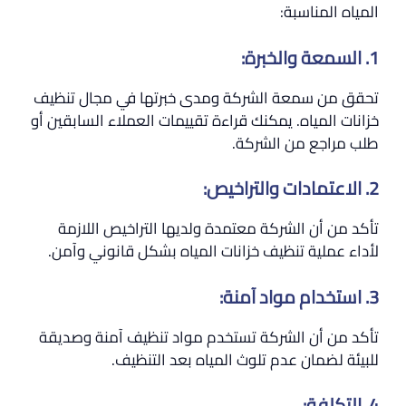
المياه المناسبة:
1. السمعة والخبرة:
تحقق من سمعة الشركة ومدى خبرتها في مجال تنظيف
خزانات المياه. يمكنك قراءة تقييمات العملاء السابقين أو
طلب مراجع من الشركة.
2. الاعتمادات والتراخيص:
تأكد من أن الشركة معتمدة ولديها التراخيص اللازمة
لأداء عملية تنظيف خزانات المياه بشكل قانوني وآمن.
3. استخدام مواد آمنة:
تأكد من أن الشركة تستخدم مواد تنظيف آمنة وصديقة
للبيئة لضمان عدم تلوث المياه بعد التنظيف.
4. التكلفة: