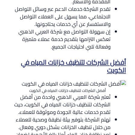
المقدمة والأسعار.
تقدم الشركة خدمات الدعم عبر وسائل التواصل
الاجتماعي، مما يسهل على العملاء التواصل
والاستفسار عن أي خدمات يحتاجونها.
إن سهولة التواصل مع شركة العربي الذهبي
تعكس التزامها بتقديم خدمة عملاء متميزة
وفعالة تلبي احتياجات الجميع.
أفضل الشركات لتنظيف خزانات المياه في
الكويت
أفضل الشركات لتنظيف خزانات المياه في الكويت
تُعتبر شركة العربي الذهبي واحدة من أفضل
الشركات لتنظيف خزانات المياه في الكويت، حيث
تقدم خدمات عالية الجودة وموثوقة للعملاء.
تهتم الشركة بتوفير بيئة نظيفة وصحية للعملاء
من خلال تنظيف الخزانات بشكل دوري وفعال.
تعد نظافة خزان الماء أمرًا بالغ الأهمية لضمان