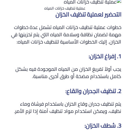
عملية تنظيف خزانات المياه
التحضير لعملية تنظيف الخزان
خطوات عملية تنظيف خزانات المياه تشمل عدة خطوات
مهمة لضمان نظافة وسلامة المياه التي يتم تخزينها في
الخزان. إليك الخطوات الأساسية لتنظيف خزانات المياه:
1. إفراغ الخزان:
يجب أولاً تفريغ الخزان من المياه الموجودة فيه بشكل
كامل باستخدام مضخة أو طرق أخرى مناسبة.
2. تنظيف الجدران والقاع:
يتم تنظيف جدران وقاع الخزان باستخدام فرشاة وماء
نظيف، ويمكن استخدام مواد تنظيف آمنة إذا لزم الأمر.
3. شطف الخزان: