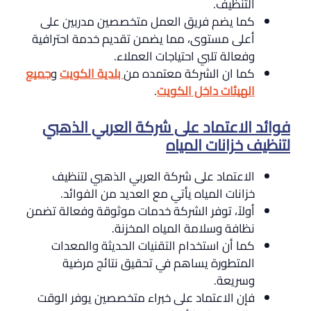
التنظيف.
كما يضم فريق العمل متخصصين مدربين على
أعلى مستوى، مما يضمن تقديم خدمة احترافية
وفعالة تلبي احتياجات العملاء.
كما ان الشركة معتمده من
بلدية الكويت
و
جميع
الهيئات داخل الكويت
.
فوائد الاعتماد على شركة العربي الذهبي
لتنظيف خزانات المياه
الاعتماد على شركة العربي الذهبي لتنظيف
خزانات المياه يأتي مع العديد من الفوائد.
أولاً، توفر الشركة خدمات موثوقة وفعالة تضمن
نظافة وسلامة المياه المخزنة.
كما أن استخدام التقنيات الحديثة والمعدات
المتطورة يساهم في تحقيق نتائج مرضية
وسريعة.
فإن الاعتماد على خبراء متخصصين يوفر الوقت