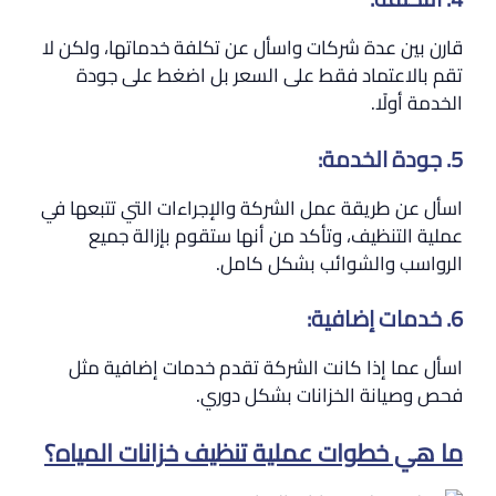
قارن بين عدة شركات واسأل عن تكلفة خدماتها، ولكن لا
تقم بالاعتماد فقط على السعر بل اضغط على جودة
الخدمة أولًا.
5. جودة الخدمة:
اسأل عن طريقة عمل الشركة والإجراءات التي تتبعها في
عملية التنظيف، وتأكد من أنها ستقوم بإزالة جميع
الرواسب والشوائب بشكل كامل.
6. خدمات إضافية:
اسأل عما إذا كانت الشركة تقدم خدمات إضافية مثل
فحص وصيانة الخزانات بشكل دوري.
ما هي خطوات عملية تنظيف خزانات المياه؟