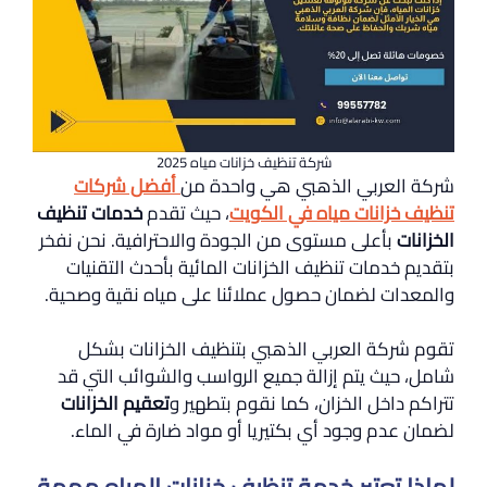
شركة تنظيف خزانات مياه 2025
شركة العربي الذهبي هي واحدة من
أفضل شركات
تنظيف خزانات مياه في الكويت
، حيث تقدم
خدمات تنظيف
الخزانات
بأعلى مستوى من الجودة والاحترافية. نحن نفخر
بتقديم خدمات تنظيف الخزانات المائية بأحدث التقنيات
والمعدات لضمان حصول عملائنا على مياه نقية وصحية.
تقوم شركة العربي الذهبي بتنظيف الخزانات بشكل
شامل، حيث يتم إزالة جميع الرواسب والشوائب التي قد
تتراكم داخل الخزان، كما نقوم بتطهير و
تعقيم الخزانات
لضمان عدم وجود أي بكتيريا أو مواد ضارة في الماء.
لماذا تعتبر خدمة تنظيف خزانات المياه مهمة