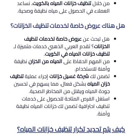
من خلال
تنظيف خزانات المياه بالكويت
، نساعد
العملاء في الحصول على مياه نظيفة وصحية.
هل هناك عروض خاصة لخدمات تنظيف الخزانات؟
هل تبحث عن
عروض خاصة لخدمات تنظيف
الخزانات
؟ تقدم العربي الذهبي خدمات متميزة لـ
تنظيف خزانات المياه في الكويت
.
من المهم الحفاظ على
المياه من الخزان
نظيفة
وآمنة للاستخدام.
تضمن لك
شركة غسيل خزانات
إجراء عملية
تنظيف
خزان المياه
بشكل فعال، مما يسهم في تحسين
جودة المياه ويقلل من المخاطر الصحية.
استغل الفرص المتاحة للحصول على خدمات
تنظيف احترافية تضمن لك خزانات المياه نظيفة
وآمنة.
كيف يتم تحديد تكرار تنظيف خزانات المياه؟