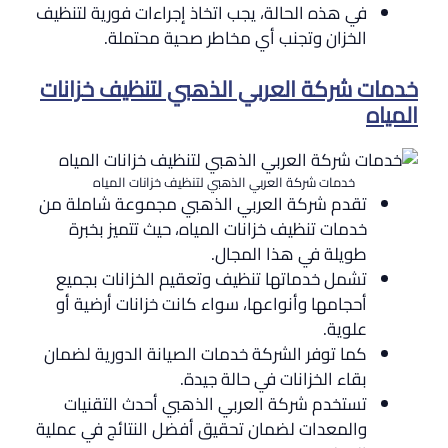
في هذه الحالة، يجب اتخاذ إجراءات فورية لتنظيف
الخزان وتجنب أي مخاطر صحية محتملة.
خدمات شركة العربي الذهبي لتنظيف خزانات
المياه
خدمات شركة العربي الذهبي لتنظيف خزانات المياه
تقدم شركة العربي الذهبي مجموعة شاملة من
خدمات تنظيف خزانات المياه، حيث تتميز بخبرة
طويلة في هذا المجال.
تشمل خدماتها تنظيف وتعقيم الخزانات بجميع
أحجامها وأنواعها، سواء كانت خزانات أرضية أو
علوية.
كما توفر الشركة خدمات الصيانة الدورية لضمان
بقاء الخزانات في حالة جيدة.
تستخدم شركة العربي الذهبي أحدث التقنيات
والمعدات لضمان تحقيق أفضل النتائج في عملية