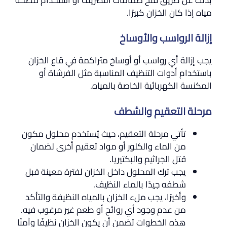
مياه إذا كان الخزان كبيرًا.
إزالة الرواسب والأوساخ
يجب إزالة أي رواسب أو أوساخ متراكمة في قاع الخزان
باستخدام أدوات التنظيف المناسبة مثل الفرشاة أو
المكنسة الكهربائية الخاصة بالمياه.
مرحلة التعقيم والشطف
تأتي مرحلة التعقيم، حيث يُستخدم محلول مكون
من الماء والكلور أو مواد تعقيم أخرى لضمان
قتل الجراثيم والبكتيريا.
يجب ترك المحلول داخل الخزان لفترة معينة قبل
شطفه جيدًا بالماء النظيف.
وأخيرًا، يجب ملء الخزان بالمياه النظيفة والتأكد
من عدم وجود أي روائح أو طعم غير مرغوب فيه.
هذه الخطوات تضمن أن يكون الخزان نظيفًا وآمنًا