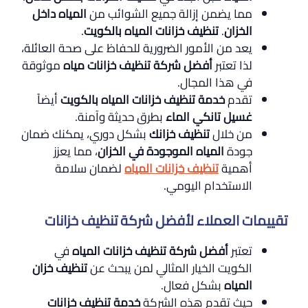
مما يضمن إزالة جميع الشوائب من
المياه داخل
الخزان
.
تنظيف خزانات المياه بالكويت
.
يعد من الأمور الضرورية للحفاظ على صحة العائلة،
لذا تعتبر
أفضل شركة تنظيف خزانات مياه
موثوقة
في هذا المجال.
تقدم
خدمة تنظيف خزانات المياه بالكويت
أيضاً
غسيل تانكي الماء
بطرق حديثة وآمنة.
من خلال
تنظيف خزانك
بشكل دوري، يمكنك ضمان
جودة
المياه الموجودة في الخزان
، مما يعزز
أهمية
تنظيف خزانات المياه
لضمان سلامة
الاستخدام اليومي.
تقييمات العملاء لأفضل شركة تنظيف خزانات
تعتبر
أفضل شركة تنظيف خزانات المياه
في
الكويت الخيار المثالي لمن يبحث عن
تنظيف خزان
المياه
بشكل فعال.
حيث تقدم هذه الشركة
خدمة تنظيف خزانات