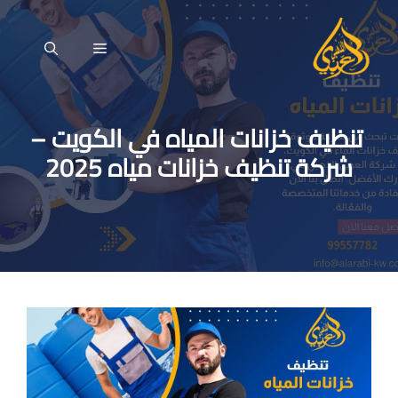
نتقل
لى
القائمة
لمحتوى
تنظيف خزانات المياه في الكويت –
شركة تنظيف خزانات مياه 2025