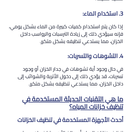
3. استخدام الماء:
إذا كان يتم استخدام كميات كبيرة من الماء بشكل يومي،
فإنه سيؤدي ذلك إلى زيادة الترسبات والرواسب داخل
الخزان، مما يستدعي تنظيفه بشكل متكرر.
4. التشوهات والتسربات:
في حال وجود أية تشوهات في جدار الخزان أو وجود
تسربات، قد يؤدي ذلك إلى دخول الأتربة والشوائب إلى
داخل الخزان، مما يستدعي تنظيفه بشكل متكرر.
ما هي التقنيات الحديثة المستخدمة في
تنظيف خزانات المياه؟
أحدث الأجهزة المستخدمة في تنظيف الخزانات