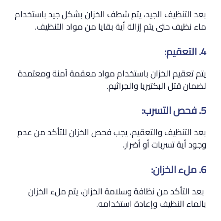
بعد التنظيف الجيد، يتم شطف الخزان بشكل جيد باستخدام
ماء نظيف حتى يتم إزالة أية بقايا من مواد التنظيف.
4. التعقيم:
يتم تعقيم الخزان باستخدام مواد معقمة آمنة ومعتمدة
لضمان قتل البكتيريا والجراثيم.
5. فحص التسرب:
بعد التنظيف والتعقيم، يجب فحص الخزان للتأكد من عدم
وجود أية تسربات أو أضرار.
6. ملء الخزان:
بعد التأكد من نظافة وسلامة الخزان، يتم ملء الخزان
بالماء النظيف وإعادة استخدامه.