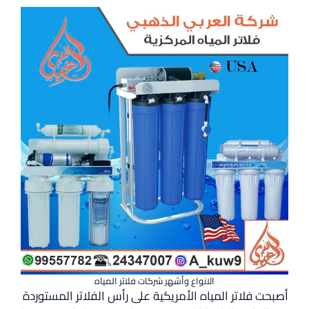
الانواع وأشهر شركات فلاتر المياه
أصبحت فلاتر المياه الأمريكية على رأس الفلاتر المستوردة