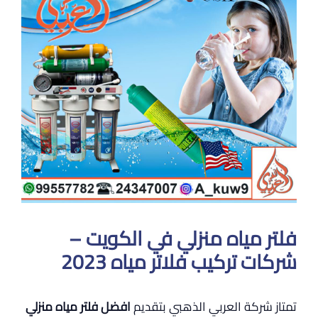
فلتر مياه منزلي في الكويت –
شركات تركيب فلاتر مياه 2023
تمتاز شركة العربي الذهبي بتقديم
افضل فلتر مياه منزلي