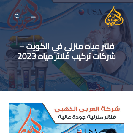
نتقل
لى
القائمة
لمحتوى
فلتر مياه منزلي في الكويت –
شركات تركيب فلاتر مياه 2023