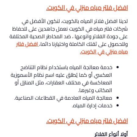
افضل فلتر مياه منزلي في الكويت.
لدينا افضل فلاتر المياه بالكويت، لنكون الأفضل في
شركات فلتر مياه في الكويت نعمل جاهدين على للحفاظ
على جودة الفلاتر وانوعها ، ضد المخاطر الصحية المختلفة
وللحصول على ثقتك الكاملة واختيارنا دائما،
افضل فلتر
مياه منزلي في الكويت.
خدمة معالجة المياه باستخدام نظام التناضح
العكسي أو كما يُطلق عليه اسم نظام الأسموزية
المعاكسة في مختلف العقارات، مثل المنازل أو
المكاتب وغيرها.
معالجة المياه العادمة في القطاعات الصناعية.
خدمات إدارة المياه.
افضل فلتر مياه منزلي في الكويت.
أولا أنواَع الفلاتر