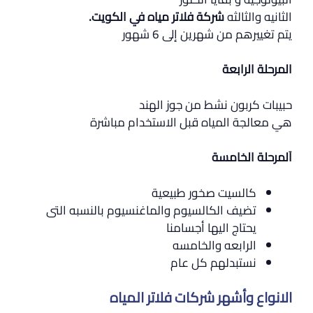
الثانيه والثالثه
شركة فلاتر مياه في الكويت
.
يتم تغييرهم من شهرين إلى 6 شهور
المرحلة الرابعة
حبيبات كربون نشط من جوز الهند
هي معالجة المياه قبل الاستخدام مباشرة
اَلمرحلة الخامسة
كالسيت صخور طبيعية
تضيف الكالسيوم والماغنسيوم بالنسبه التى
يحتاج اليها أجسامنا
الرابعه والخامسه
نستبدلهم كل عام
الانواع وأشهر شركات فلاتر المياه