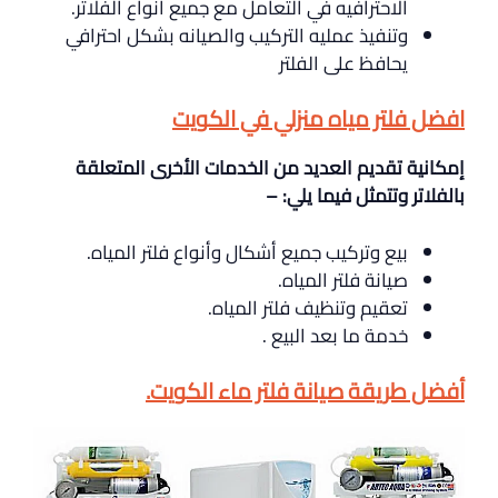
الاحترافيه في التعامل مع جميع انواع الفلاتر.
وتنفيذ عمليه التركيب والصيانه بشكل احترافي
يحافظ على الفلتر
افضل فلتر مياه منزلي في الكويت
إمكانية تقديم العديد من الخدمات الأخرى المتعلقة
بالفلاتر وتتمثل فيما يلي
: –
بيع وتركيب جميع أشكال وأنواع فلتر المياه.
صيانة فلتر المياه.
تعقيم وتنظيف فلتر المياه.
خدمة ما بعد البيع .
أفضل طريقة صيانة فلتر ماء الكويت.