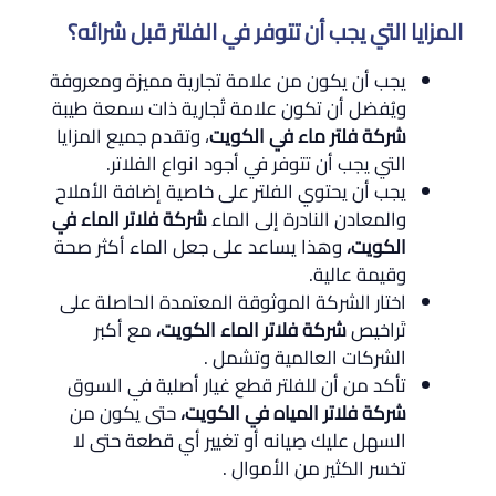
المزايا التي يجب أن تتوفر في الفلتر قبل شرائه؟
يجب أن يكون من علامة تجارية مميزة ومعروفة
ويُفضل أن تكون علامة تُجارية ذات سمعة طيبة
شركة فلتر ماء في الكويت
، وتقدم جميع المزايا
التي يجب أن تتوفر في أجود انواع الفلاتر.
يجب أن يحتوي الفلتر على خاصية إضافة الأملاح
والمعادن النادرة إلى الماء
شركة فلاتر الماء في
الكويت،
وهذا يساعد على جعل الماء أكثر صحة
وقيمة عالية.
اختار الشركة الموثوقة المعتمدة الحاصلة على
تَراخيص
شركة فلاتر الماء الكويت،
مع أكبر
الشركات العالمية وتشمل .
تأكد من أن للفلتر قطع غيار أصلية في السوق
شركة فلاتر المياه في الكويت،
حتى يكون من
السهل عليك صِيانه أو تغيير أي قطعة حتى لا
تخسر الكثير من الأموال .